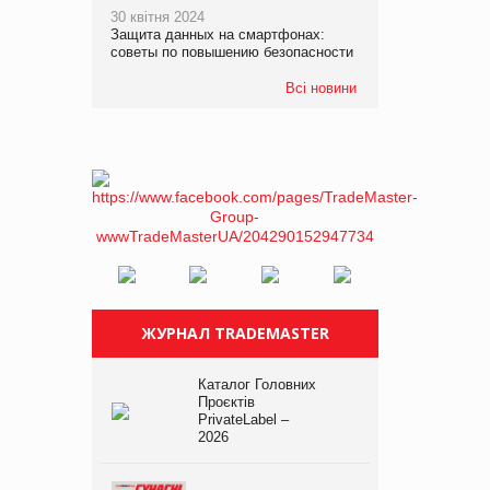
30 квітня 2024
Защита данных на смартфонах:
советы по повышению безопасности
Всі новини
ЖУРНАЛ TRADEMASTER
Каталог Головних
Проєктів
PrivateLabel –
2026