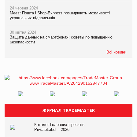
24 червня 2024
Meest Пошта і Shop-Express розширюють можливості
українських підприємців
30 квітня 2024
Защита данных на смартфонах: советы по повышению
безопасности
Всі новини
ЖУРНАЛ TRADEMASTER
Каталог Головних Проєктів
PrivateLabel – 2026