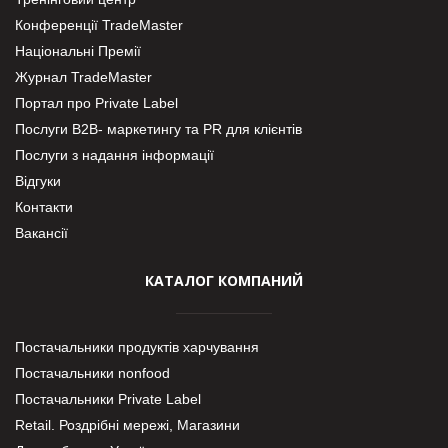
Конференції TradeMaster
Національні Премії
Журнал TradeMaster
Портал про Private Label
Послуги В2В- маркетингу та PR для клієнтів
Послуги з надання інформації
Відгуки
Контакти
Вакансії
КАТАЛОГ КОМПАНИЙ
Постачальники продуктів харчування
Постачальники nonfood
Постачальники Private Label
Retail. Роздрібні мережі, Магазини