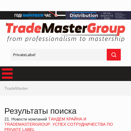
TradeMaster
Результаты поиска
21. Новости компаний
ТАНДЕМ КРАЙНА И
TRADEMASTERGROUP: УСПЕХ СОТРУДНИЧЕСТВА ПО
PRIVATE LABEL