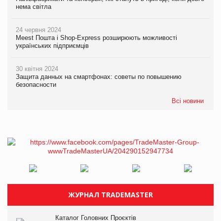
нема світла
24 червня 2024
Meest Пошта і Shop-Express розширюють можливості
українських підприємців
30 квітня 2024
Защита данных на смартфонах: советы по повышению
безопасности
Всі новини
ЖУРНАЛ TRADEMASTER
Каталог Головних Проєктів