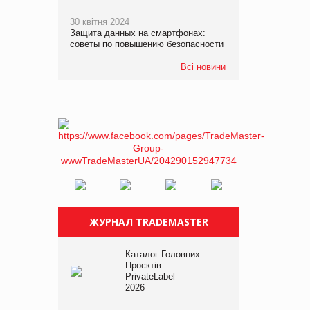
30 квітня 2024
Защита данных на смартфонах:
советы по повышению безопасности
Всі новини
ЖУРНАЛ TRADEMASTER
Каталог Головних
Проєктів
PrivateLabel –
2026