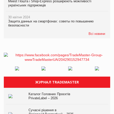
Meest Пошта і Shop-Express розширюють можливості
українських підприємців
30 квітня 2024
Защита данных на смартфонах: советы по повышению
безопасности
Всі новини
ЖУРНАЛ TRADEMASTER
Каталог Головних Проєктів
PrivateLabel – 2026
Сучасні рішення в