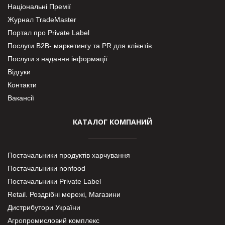
Національні Премії
Журнал TradeMaster
Портал про Private Label
Послуги В2В- маркетингу та PR для клієнтів
Послуги з надання інформації
Відгуки
Контакти
Вакансії
КАТАЛОГ КОМПАНИЙ
Постачальники продуктів харчування
Постачальники nonfood
Постачальники Private Label
Retail. Роздрібні мережі, Магазини
Дистрибутори України
Агропромисловий комплекс