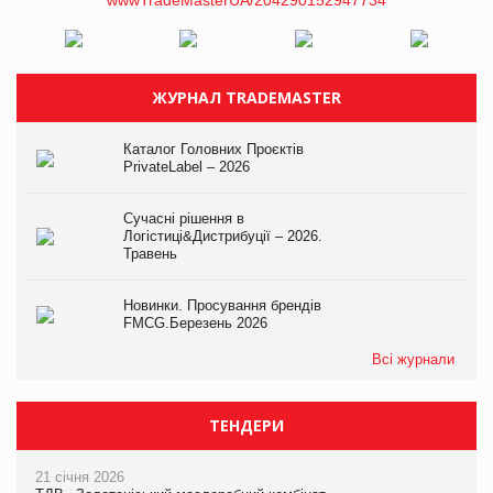
ЖУРНАЛ TRADEMASTER
Каталог Головних Проєктів
PrivateLabel – 2026
Сучасні рішення в
Логістиці&Дистрибуції – 2026.
Травень
Новинки. Просування брендів
FMCG.Березень 2026
Всі журнали
ТЕНДЕРИ
21 січня 2026