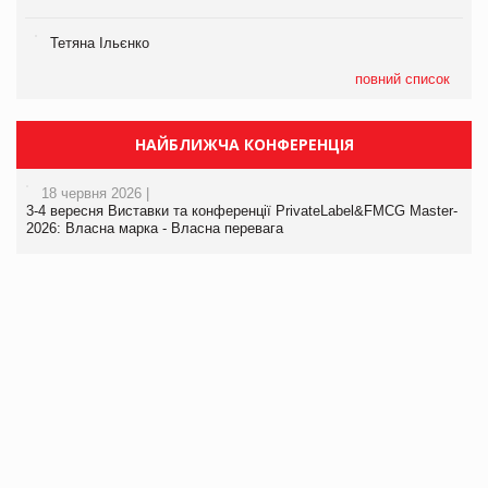
Тетяна Ільєнко
повний список
НАЙБЛИЖЧА КОНФЕРЕНЦІЯ
18 червня 2026 |
3-4 вересня Виставки та конференції PrivateLabel&FMCG Master-
2026: Власна марка - Власна перевага