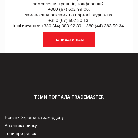
замовлення треннгів, конференцій:
+380 (67) 502-99-00,
замовлення реклами на порталі, журналах:
+380 (67) 502 30 13,
інші питання: +380 (44) 383 92 39, +380 (44) 383 50 34.
написати нам
ТЕМИ ПОРТАЛА TRADEMASTER
Новини України та закордону
Аналітика ринку
Топи про ринок