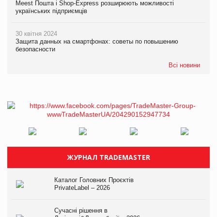
Meest Пошта і Shop-Express розширюють можливості
українських підприємців
30 квітня 2024
Защита данных на смартфонах: советы по повышению
безопасности
Всі новини
ЖУРНАЛ TRADEMASTER
Каталог Головних Проєктів
PrivateLabel – 2026
Сучасні рішення в