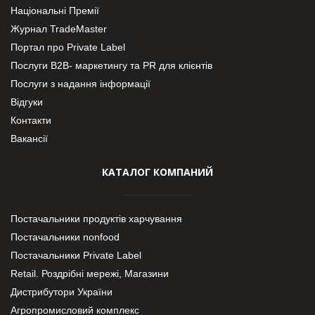
Національні Премії
Журнал TradeMaster
Портал про Private Label
Послуги В2В- маркетингу та PR для клієнтів
Послуги з надання інформації
Відгуки
Контакти
Вакансії
КАТАЛОГ КОМПАНИЙ
Постачальники продуктів харчування
Постачальники nonfood
Постачальники Private Label
Retail. Роздрібні мережі, Магазини
Дистрибутори України
Агропромисловий комплекс