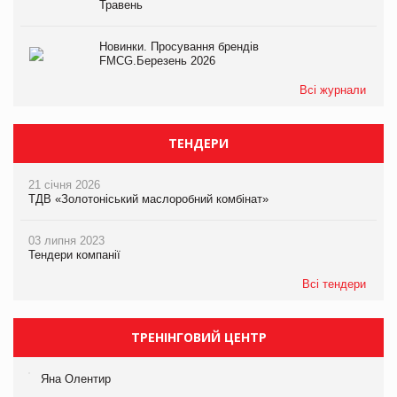
Травень
Новинки. Просування брендів
FMCG.Березень 2026
Всі журнали
ТЕНДЕРИ
21 січня 2026
ТДВ «Золотоніський маслоробний комбінат»
03 липня 2023
Тендери компанії
Всі тендери
ТРЕНІНГОВИЙ ЦЕНТР
Яна Олентир