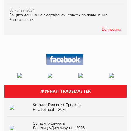
30 квітня 2024
Защита данных на смартфонах: советы по повышению
безопасности
Всі новини
ЖУРНАЛ TRADEMASTER
Каталог Головних Проєктів
PrivateLabel – 2026
Сучасні рішення в
Логістиці&Дистрибуції – 2026.