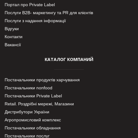
Портал про Private Label
Послуги В2В- маркетингу та PR для клієнтів
Послуги з надання інформації
Відгуки
Контакти
Вакансії
КАТАЛОГ КОМПАНИЙ
Постачальники продуктів харчування
Постачальники nonfood
Постачальники Private Label
Retail. Роздрібні мережі, Магазини
Дистрибутори України
Агропромисловий комплекс
Постачальники обладнання
Постачальники послуг