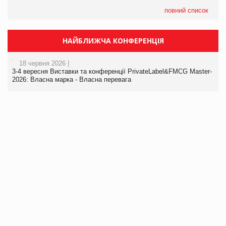
повний список
НАЙБЛИЖЧА КОНФЕРЕНЦІЯ
18 червня 2026 |
3-4 вересня Виставки та конференції PrivateLabel&FMCG Master-
2026: Власна марка - Власна перевага