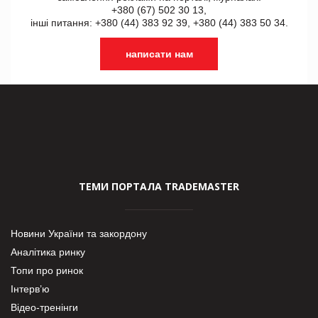
+380 (67) 502 30 13,
інші питання: +380 (44) 383 92 39, +380 (44) 383 50 34.
написати нам
ТЕМИ ПОРТАЛА TRADEMASTER
Новини України та закордону
Аналітика ринку
Топи про ринок
Інтерв’ю
Відео-тренінги