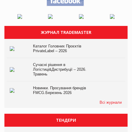
ЖУРНАЛ TRADEMASTER
Каталог Головних Проєктів
PrivateLabel – 2026
Сучасні рішення в
Логістиці&Дистрибуції – 2026.
Травень
Новинки. Просування брендів
FMCG.Березень 2026
Всі журнали
ТЕНДЕРИ