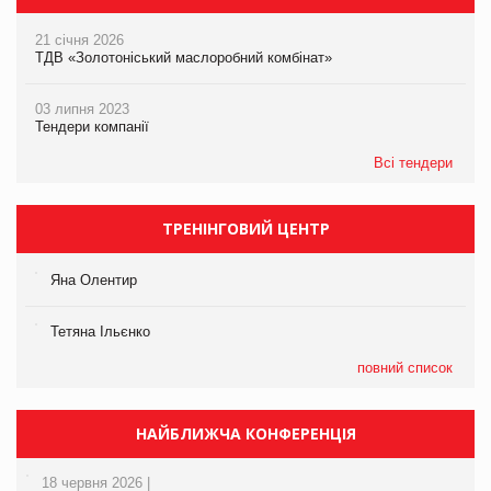
21 січня 2026
ТДВ «Золотоніський маслоробний комбінат»
03 липня 2023
Тендери компанії
Всі тендери
ТРЕНІНГОВИЙ ЦЕНТР
Яна Олентир
Тетяна Ільєнко
повний список
НАЙБЛИЖЧА КОНФЕРЕНЦІЯ
18 червня 2026 |