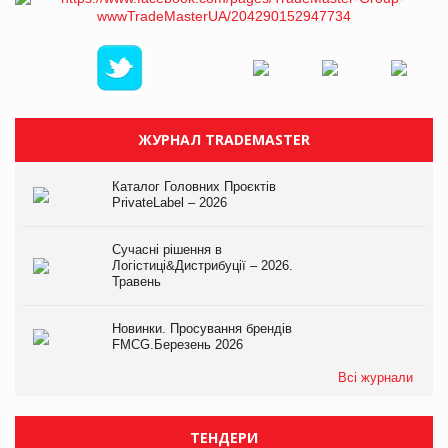
ЖУРНАЛ TRADEMASTER
Каталог Головних Проєктів
PrivateLabel – 2026
Сучасні рішення в
Логістиці&Дистрибуції – 2026.
Травень
Новинки. Просування брендів
FMCG.Березень 2026
Всі журнали
ТЕНДЕРИ