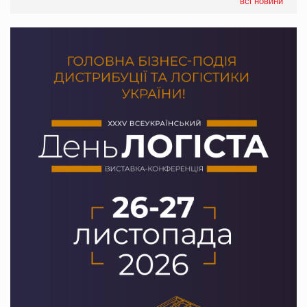
всі новини