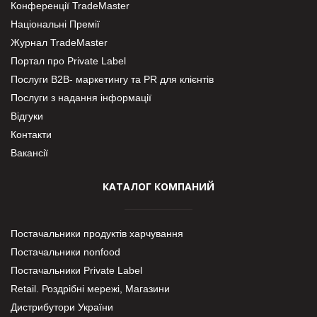
Конференції TradeMaster
Національні Премії
Журнал TradeMaster
Портал про Private Label
Послуги В2В- маркетингу та PR для клієнтів
Послуги з надання інформації
Відгуки
Контакти
Вакансії
КАТАЛОГ КОМПАНИЙ
Постачальники продуктів харчування
Постачальники nonfood
Постачальники Private Label
Retail. Роздрібні мережі, Магазини
Дистрибутори України