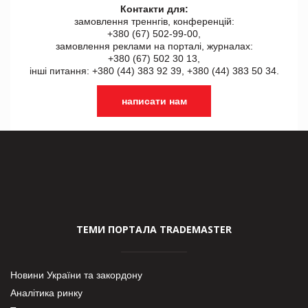
Контакти для:
замовлення треннгів, конференцій:
+380 (67) 502-99-00,
замовлення реклами на порталі, журналах:
+380 (67) 502 30 13,
інші питання: +380 (44) 383 92 39, +380 (44) 383 50 34.
написати нам
ТЕМИ ПОРТАЛА TRADEMASTER
Новини України та закордону
Аналітика ринку