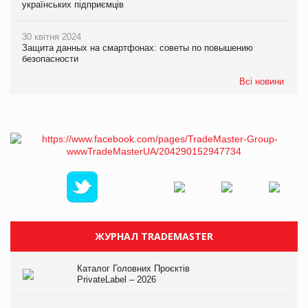
українських підприємців
30 квітня 2024
Защита данных на смартфонах: советы по повышению
безопасности
Всі новини
ЖУРНАЛ TRADEMASTER
Каталог Головних Проєктів
PrivateLabel – 2026