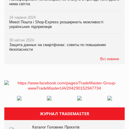
нема світла
24 червня 2024
Meest Пошта і Shop-Express розширюють можливості
українських підприємців
30 квітня 2024
Защита данных на смартфонах: советы по повышению
безопасности
Всі новини
ЖУРНАЛ TRADEMASTER
Каталог Головних Проєктів