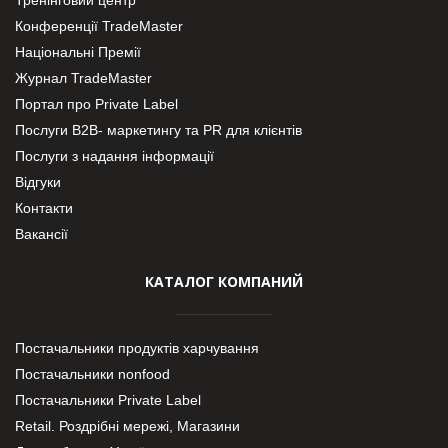
Конференції TradeMaster
Національні Премії
Журнал TradeMaster
Портал про Private Label
Послуги В2В- маркетингу та PR для клієнтів
Послуги з надання інформації
Відгуки
Контакти
Вакансії
КАТАЛОГ КОМПАНИЙ
Постачальники продуктів харчування
Постачальники nonfood
Постачальники Private Label
Retail. Роздрібні мережі, Магазини