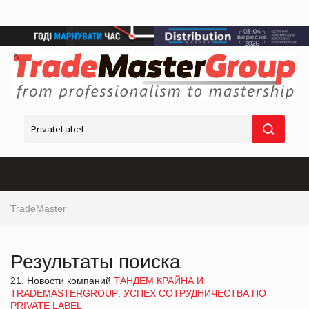
TradeMaster
Результаты поиска
21. Новости компаний
ТАНДЕМ КРАЙНА И
TRADEMASTERGROUP: УСПЕХ СОТРУДНИЧЕСТВА ПО
PRIVATE LABEL