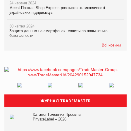
24 червня 2024
Meest Пошта і Shop-Express розширюють можливості
українських підприємців
30 квітня 2024
Защита данных на смартфонах: советы по повышению
безопасности
Всі новини
ЖУРНАЛ TRADEMASTER
Каталог Головних Проєктів
PrivateLabel – 2026