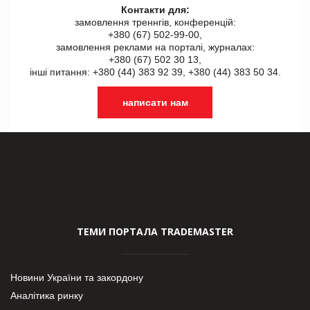
Контакти для:
замовлення треннгів, конференцій:
+380 (67) 502-99-00,
замовлення реклами на порталі, журналах:
+380 (67) 502 30 13,
інші питання: +380 (44) 383 92 39, +380 (44) 383 50 34.
написати нам
ТЕМИ ПОРТАЛА TRADEMASTER
Новини України та закордону
Аналітика ринку