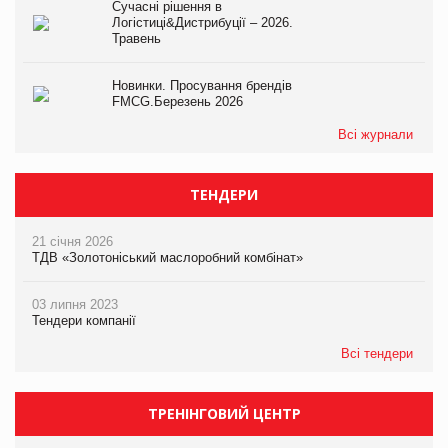
Сучасні рішення в
Логістиці&Дистрибуції – 2026.
Травень
Новинки. Просування брендів
FMCG.Березень 2026
Всі журнали
ТЕНДЕРИ
21 січня 2026
ТДВ «Золотоніський маслоробний комбінат»
03 липня 2023
Тендери компанії
Всі тендери
ТРЕНІНГОВИЙ ЦЕНТР