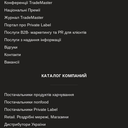
Конференції TradeMaster
Національні Премії
Журнал TradeMaster
Портал про Private Label
Послуги В2В- маркетингу та PR для клієнтів
Послуги з надання інформації
Відгуки
Контакти
Вакансії
КАТАЛОГ КОМПАНИЙ
Постачальники продуктів харчування
Постачальники nonfood
Постачальники Private Label
Retail. Роздрібні мережі, Магазини
Дистрибутори України