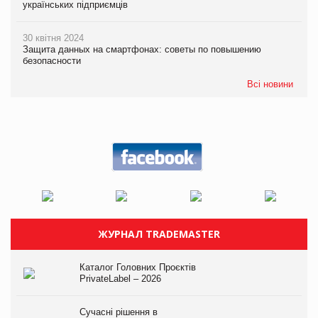
українських підприємців
30 квітня 2024
Защита данных на смартфонах: советы по повышению
безопасности
Всі новини
ЖУРНАЛ TRADEMASTER
Каталог Головних Проєктів
PrivateLabel – 2026
Сучасні рішення в