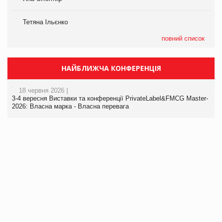
Тетяна Ільєнко
повний список
НАЙБЛИЖЧА КОНФЕРЕНЦІЯ
18 червня 2026 |
3-4 вересня Виставки та конференції PrivateLabel&FMCG Master-
2026: Власна марка - Власна перевага