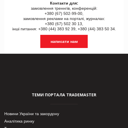
Контакти для:
замовлення треннгів, конференцій:
+380 (67) 502-99-00,
замовлення реклами на порталі, журналах:
+380 (67) 502 30 13,
інші питання: +380 (44) 383 92 39, +380 (44) 383 50 34.
написати нам
ТЕМИ ПОРТАЛА TRADEMASTER
Новини України та закордону
Аналітика ринку