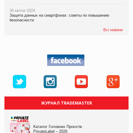
30 квітня 2024
Защита данных на смартфонах: советы по повышению
безопасности
Всі новини
ЖУРНАЛ TRADEMASTER
Каталог Головних Проєктів
PrivateLabel – 2026