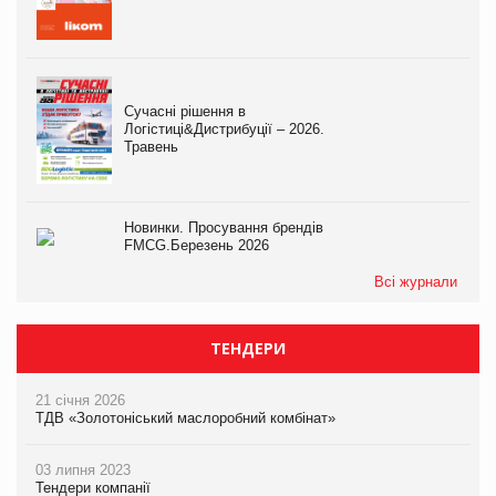
Сучасні рішення в
Логістиці&Дистрибуції – 2026.
Травень
Новинки. Просування брендів
FMCG.Березень 2026
Всі журнали
ТЕНДЕРИ
21 січня 2026
ТДВ «Золотоніський маслоробний комбінат»
03 липня 2023
Тендери компанії