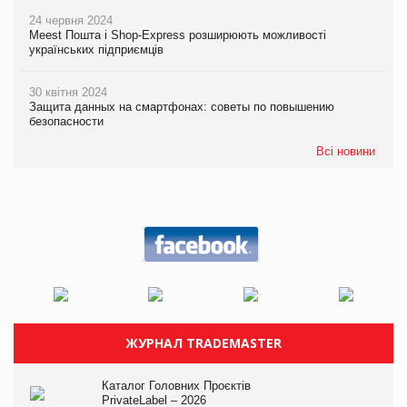
24 червня 2024
Meest Пошта і Shop-Express розширюють можливості
українських підприємців
30 квітня 2024
Защита данных на смартфонах: советы по повышению
безопасности
Всі новини
ЖУРНАЛ TRADEMASTER
Каталог Головних Проєктів
PrivateLabel – 2026