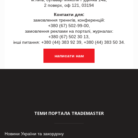
2 поверх, оф 121, 03194
Контакти для:
замовлення треннгів, конференцій:
+380 (67) 502-99-00,
замовлення реклами на порталі, журналах:
+380 (67) 502 30 13,
інші питання: +380 (44) 383 92 39, +380 (44) 383 50 34.
написати нам
ТЕМИ ПОРТАЛА TRADEMASTER
Новини України та закордону