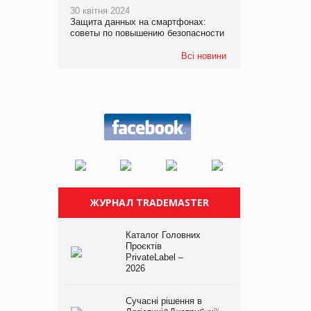
30 квітня 2024
Защита данных на смартфонах:
советы по повышению безопасности
Всі новини
ЖУРНАЛ TRADEMASTER
Каталог Головних
Проєктів
PrivateLabel –
2026
Сучасні рішення в