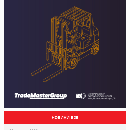
НОВИНИ B2B