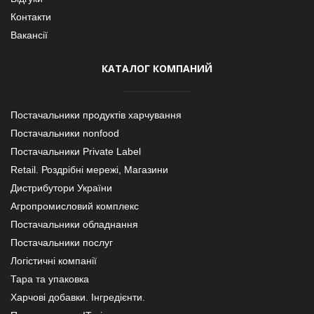
Контакти
Вакансії
КАТАЛОГ КОМПАНИЙ
Постачальники продуктів харчування
Постачальники nonfood
Постачальники Private Label
Retail. Роздрібні мережі, Магазини
Дистрибутори України
Агропромисловий комплекс
Постачальники обладнання
Постачальники послуг
Логістичні компанії
Тара та упаковка
Харчові добавки. Інгредієнти.