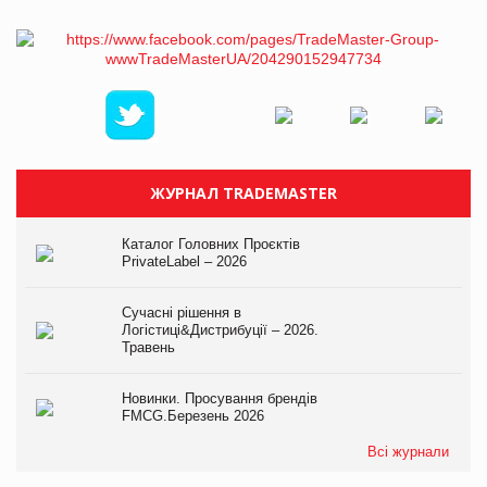
ЖУРНАЛ TRADEMASTER
Каталог Головних Проєктів
PrivateLabel – 2026
Сучасні рішення в
Логістиці&Дистрибуції – 2026.
Травень
Новинки. Просування брендів
FMCG.Березень 2026
Всі журнали