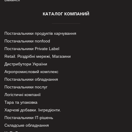
КАТАЛОГ КОМПАНИЙ
Постачальники продуктів харчування
Постачальники nonfood
Постачальники Private Label
Retail. Роздрібні мережі, Магазини
Дистрибутори України
Агропромисловий комплекс
Постачальники обладнання
Постачальники послуг
Логістичні компанії
Тара та упаковка
Харчові добавки. Інгредієнти.
Постачальники IT-рішень
Складське обладнання