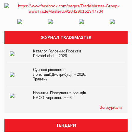
ЖУРНАЛ TRADEMASTER
Каталог Головних Проєктів
PrivateLabel – 2026
Сучасні рішення в
Логістиці&Дистрибуції – 2026.
Травень
Новинки. Просування брендів
FMCG.Березень 2026
Всі журнали
ТЕНДЕРИ