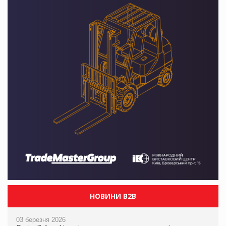
НОВИНИ B2B
03 березня 2026