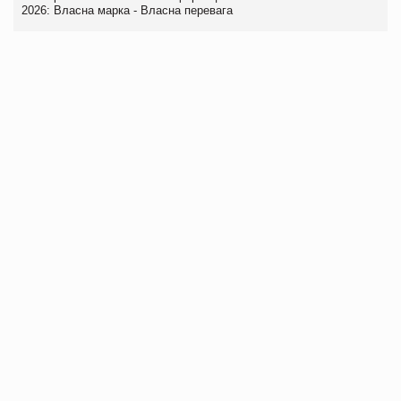
2026: Власна марка - Власна перевага