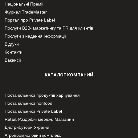
Національні Премії
Журнал TradeMaster
Портал про Private Label
Послуги В2В- маркетингу та PR для клієнтів
Послуги з надання інформації
Відгуки
Контакти
Вакансії
КАТАЛОГ КОМПАНИЙ
Постачальники продуктів харчування
Постачальники nonfood
Постачальники Private Label
Retail. Роздрібні мережі, Магазини
Дистрибутори України
Агропромисловий комплекс