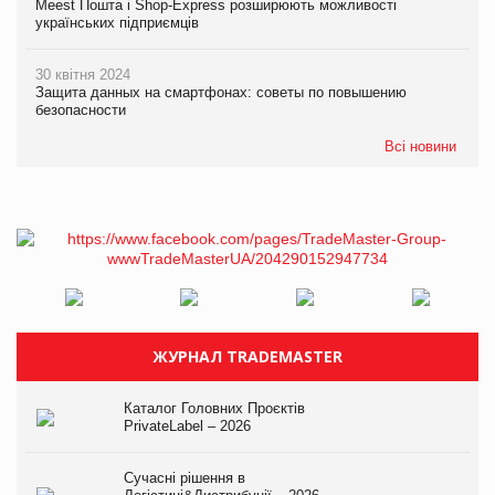
Meest Пошта і Shop-Express розширюють можливості
українських підприємців
30 квітня 2024
Защита данных на смартфонах: советы по повышению
безопасности
Всі новини
ЖУРНАЛ TRADEMASTER
Каталог Головних Проєктів
PrivateLabel – 2026
Сучасні рішення в