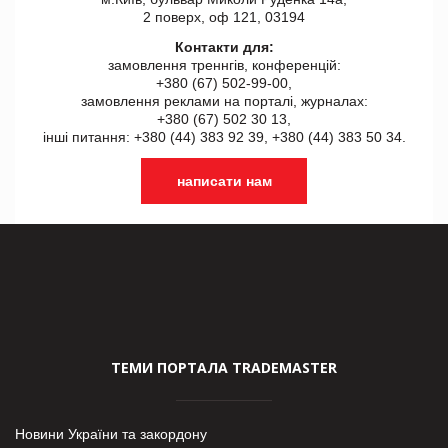
2 поверх, оф 121, 03194
Контакти для:
замовлення треннгів, конференцій:
+380 (67) 502-99-00,
замовлення реклами на порталі, журналах:
+380 (67) 502 30 13,
інші питання: +380 (44) 383 92 39, +380 (44) 383 50 34.
написати нам
ТЕМИ ПОРТАЛА TRADEMASTER
Новини України та закордону