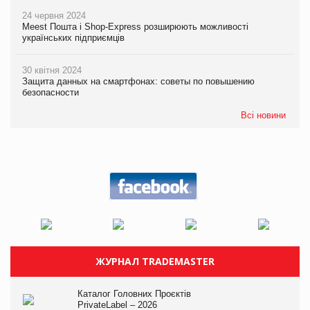
24 червня 2024
Meest Пошта і Shop-Express розширюють можливості
українських підприємців
30 квітня 2024
Защита данных на смартфонах: советы по повышению
безопасности
Всі новини
ЖУРНАЛ TRADEMASTER
Каталог Головних Проєктів
PrivateLabel – 2026