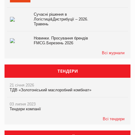
Сучасні рішення в
Логістиці&Дистрибуції – 2026.
Травень
Новинки. Просування брендів
FMCG.Березень 2026
Всі журнали
ТЕНДЕРИ
21 січня 2026
ТДВ «Золотоніський маслоробний комбінат»
03 липня 2023
Тендери компанії
Всі тендери