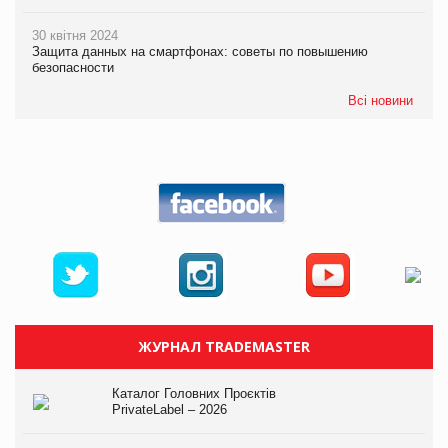
30 квітня 2024
Защита данных на смартфонах: советы по повышению
безопасности
Всі новини
ЖУРНАЛ TRADEMASTER
Каталог Головних Проєктів
PrivateLabel – 2026