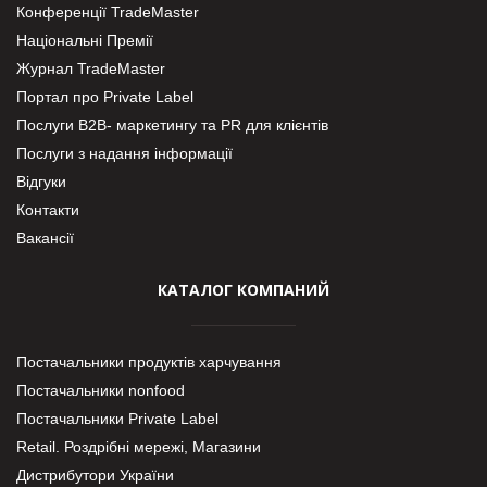
Конференції TradeMaster
Національні Премії
Журнал TradeMaster
Портал про Private Label
Послуги В2В- маркетингу та PR для клієнтів
Послуги з надання інформації
Відгуки
Контакти
Вакансії
КАТАЛОГ КОМПАНИЙ
Постачальники продуктів харчування
Постачальники nonfood
Постачальники Private Label
Retail. Роздрібні мережі, Магазини
Дистрибутори України