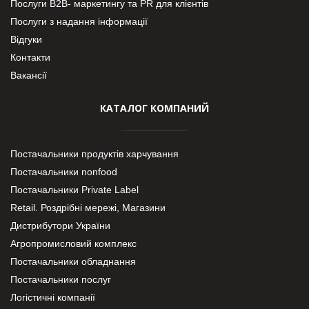
Послуги В2В- маркетингу та PR для клієнтів
Послуги з надання інформації
Відгуки
Контакти
Вакансії
КАТАЛОГ КОМПАНИЙ
Постачальники продуктів харчування
Постачальники nonfood
Постачальники Private Label
Retail. Роздрібні мережі, Магазини
Дистрибутори України
Агропромисловий комплекс
Постачальники обладнання
Постачальники послуг
Логістичні компанії