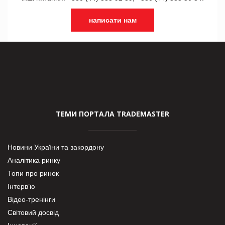
написати нам
ТЕМИ ПОРТАЛА TRADEMASTER
Новини України та закордону
Аналітика ринку
Топи про ринок
Інтерв’ю
Відео-тренінги
Світовий досвід