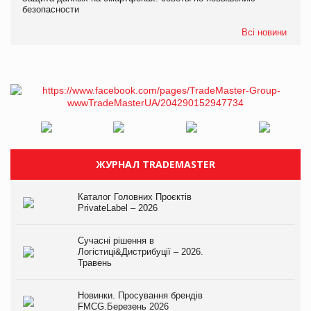
безопасности
Всі новини
ЖУРНАЛ TRADEMASTER
Каталог Головних Проєктів
PrivateLabel – 2026
Сучасні рішення в
Логістиці&Дистрибуції – 2026.
Травень
Новинки. Просування брендів
FMCG.Березень 2026