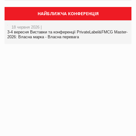
НАЙБЛИЖЧА КОНФЕРЕНЦІЯ
18 червня 2026 |
3-4 вересня Виставки та конференції PrivateLabel&FMCG Master-
2026: Власна марка - Власна перевага