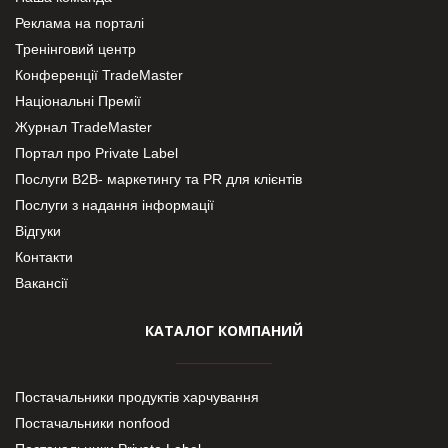
Реклама на порталі
Тренінговий центр
Конференції TradeMaster
Національні Премії
Журнал TradeMaster
Портал про Private Label
Послуги В2В- маркетингу та PR для клієнтів
Послуги з надання інформації
Відгуки
Контакти
Вакансії
КАТАЛОГ КОМПАНИЙ
Постачальники продуктів харчування
Постачальники nonfood