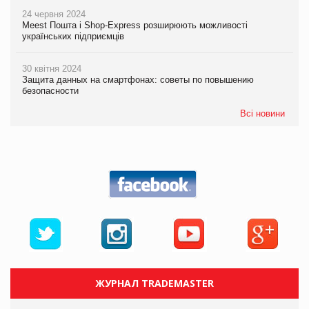
24 червня 2024
Meest Пошта і Shop-Express розширюють можливості
українських підприємців
30 квітня 2024
Защита данных на смартфонах: советы по повышению
безопасности
Всі новини
ЖУРНАЛ TRADEMASTER