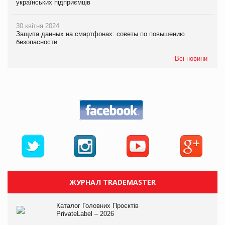
українських підприємців
30 квітня 2024
Защита данных на смартфонах: советы по повышению
безопасности
Всі новини
ЖУРНАЛ TRADEMASTER
Каталог Головних Проєктів
PrivateLabel – 2026