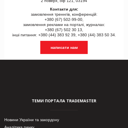
2 поверх, оф 121, 03194
Контакти для:
замовлення треннгів, конференцій:
+380 (67) 502-99-00,
замовлення реклами на порталі, журналах:
+380 (67) 502 30 13,
інші питання: +380 (44) 383 92 39, +380 (44) 383 50 34.
написати нам
ТЕМИ ПОРТАЛА TRADEMASTER
Новини України та закордону
Аналітика ринку