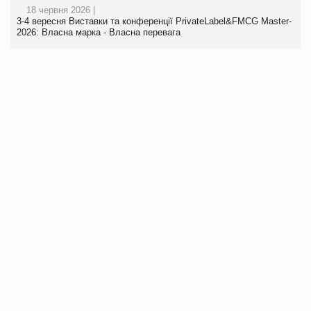
18 червня 2026 |
3-4 вересня Виставки та конференції PrivateLabel&FMCG Master-
2026: Власна марка - Власна перевага