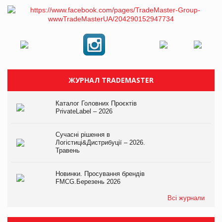
ЖУРНАЛ TRADEMASTER
Каталог Головних Проєктів
PrivateLabel – 2026
Сучасні рішення в
Логістиці&Дистрибуції – 2026.
Травень
Новинки. Просування брендів
FMCG.Березень 2026
Всі журнали