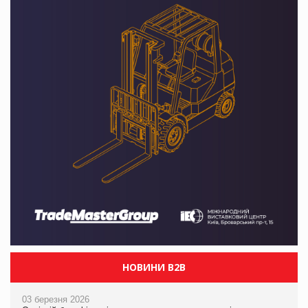
НОВИНИ B2B
03 березня 2026