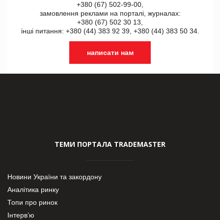
+380 (67) 502-99-00,
замовлення реклами на порталі, журналах:
+380 (67) 502 30 13,
інші питання: +380 (44) 383 92 39, +380 (44) 383 50 34.
написати нам
ТЕМИ ПОРТАЛА TRADEMASTER
Новини України та закордону
Аналітика ринку
Топи про ринок
Інтерв’ю