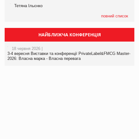
Тетяна Ільєнко
повний список
НАЙБЛИЖЧА КОНФЕРЕНЦІЯ
18 червня 2026 |
3-4 вересня Виставки та конференції PrivateLabel&FMCG Master-
2026: Власна марка - Власна перевага