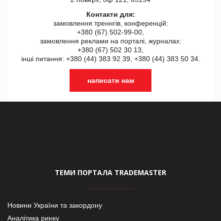
Контакти для:
замовлення треннгів, конференцій:
+380 (67) 502-99-00,
замовлення реклами на порталі, журналах:
+380 (67) 502 30 13,
інші питання: +380 (44) 383 92 39, +380 (44) 383 50 34.
написати нам
ТЕМИ ПОРТАЛА TRADEMASTER
Новини України та закордону
Аналітика ринку