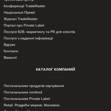
Конференції TradeMaster
Національні Премії
Журнал TradeMaster
Портал про Private Label
Послуги В2В- маркетингу та PR для клієнтів
Послуги з надання інформації
Відгуки
Контакти
Вакансії
КАТАЛОГ КОМПАНИЙ
Постачальники продуктів харчування
Постачальники nonfood
Постачальники Private Label
Retail. Роздрібні мережі, Магазини