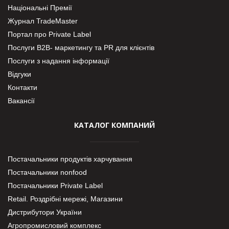
Національні Премії
Журнал TradeMaster
Портал про Private Label
Послуги В2В- маркетингу та PR для клієнтів
Послуги з надання інформації
Відгуки
Контакти
Вакансії
КАТАЛОГ КОМПАНИЙ
Постачальники продуктів харчування
Постачальники nonfood
Постачальники Private Label
Retail. Роздрібні мережі, Магазини
Дистрибутори України
Агропромисловий комплекс