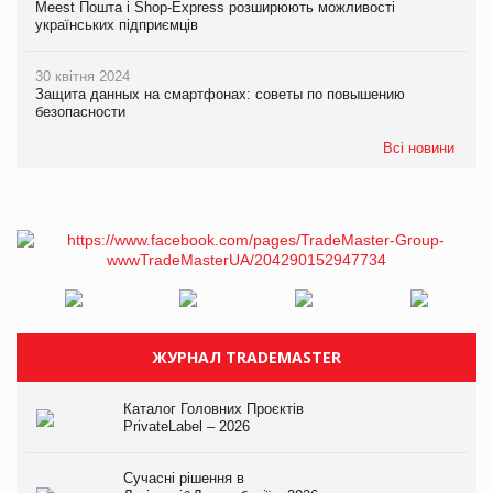
Meest Пошта і Shop-Express розширюють можливості
українських підприємців
30 квітня 2024
Защита данных на смартфонах: советы по повышению
безопасности
Всі новини
ЖУРНАЛ TRADEMASTER
Каталог Головних Проєктів
PrivateLabel – 2026
Сучасні рішення в