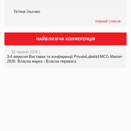
Тетяна Ільєнко
повний список
НАЙБЛИЖЧА КОНФЕРЕНЦІЯ
18 червня 2026 |
3-4 вересня Виставки та конференції PrivateLabel&FMCG Master-
2026: Власна марка - Власна перевага