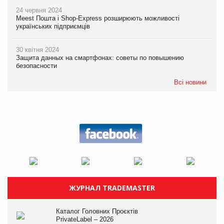
24 червня 2024
Meest Пошта і Shop-Express розширюють можливості
українських підприємців
30 квітня 2024
Защита данных на смартфонах: советы по повышению
безопасности
Всі новини
ЖУРНАЛ TRADEMASTER
Каталог Головних Проєктів
PrivateLabel – 2026