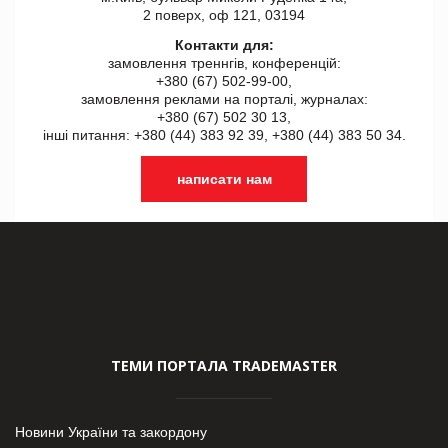
2 поверх, оф 121, 03194
Контакти для:
замовлення треннгів, конференцій:
+380 (67) 502-99-00,
замовлення реклами на порталі, журналах:
+380 (67) 502 30 13,
інші питання: +380 (44) 383 92 39, +380 (44) 383 50 34.
написати нам
ТЕМИ ПОРТАЛА TRADEMASTER
Новини України та закордону