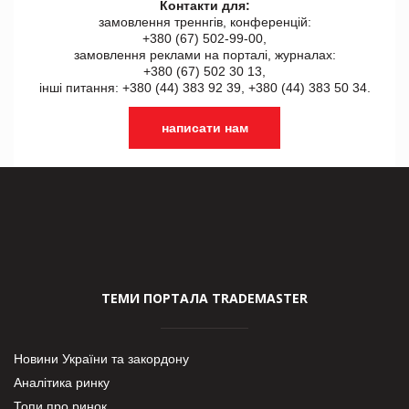
Контакти для:
замовлення треннгів, конференцій:
+380 (67) 502-99-00,
замовлення реклами на порталі, журналах:
+380 (67) 502 30 13,
інші питання: +380 (44) 383 92 39, +380 (44) 383 50 34.
написати нам
ТЕМИ ПОРТАЛА TRADEMASTER
Новини України та закордону
Аналітика ринку
Топи про ринок