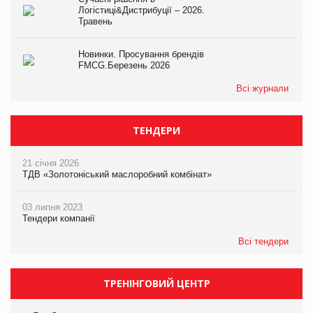
Логістиці&Дистрибуції – 2026.
Травень
Новинки. Просування брендів
FMCG.Березень 2026
Всі журнали
ТЕНДЕРИ
21 січня 2026
ТДВ «Золотоніський маслоробний комбінат»
03 липня 2023
Тендери компанії
Всі тендери
ТРЕНІНГОВИЙ ЦЕНТР