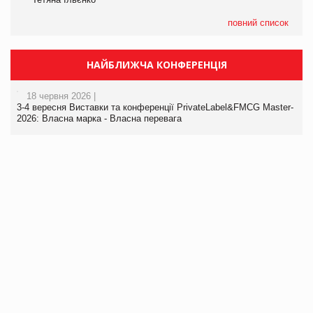
повний список
НАЙБЛИЖЧА КОНФЕРЕНЦІЯ
18 червня 2026 |
3-4 вересня Виставки та конференції PrivateLabel&FMCG Master-
2026: Власна марка - Власна перевага