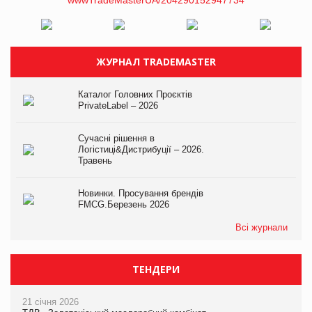
ЖУРНАЛ TRADEMASTER
Каталог Головних Проєктів
PrivateLabel – 2026
Сучасні рішення в
Логістиці&Дистрибуції – 2026.
Травень
Новинки. Просування брендів
FMCG.Березень 2026
Всі журнали
ТЕНДЕРИ
21 січня 2026