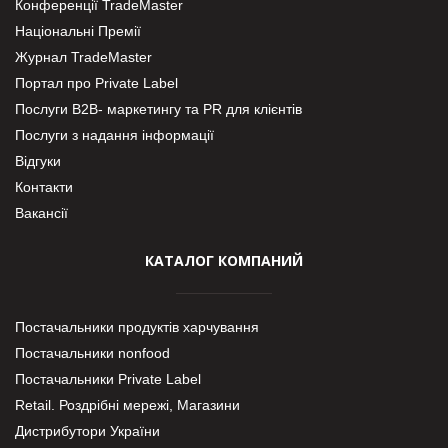
Конференції TradeMaster
Національні Премії
Журнал TradeMaster
Портал про Private Label
Послуги В2В- маркетингу та PR для клієнтів
Послуги з надання інформації
Відгуки
Контакти
Вакансії
КАТАЛОГ КОМПАНИЙ
Постачальники продуктів харчування
Постачальники nonfood
Постачальники Private Label
Retail. Роздрібні мережі, Магазини
Дистрибутори України