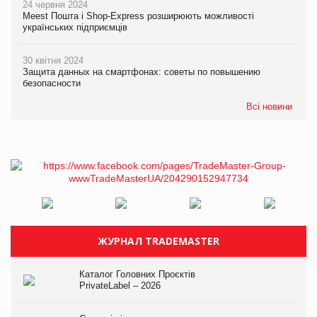
24 червня 2024
Meest Пошта і Shop-Express розширюють можливості
українських підприємців
30 квітня 2024
Защита данных на смартфонах: советы по повышению
безопасности
Всі новини
ЖУРНАЛ TRADEMASTER
Каталог Головних Проєктів
PrivateLabel – 2026