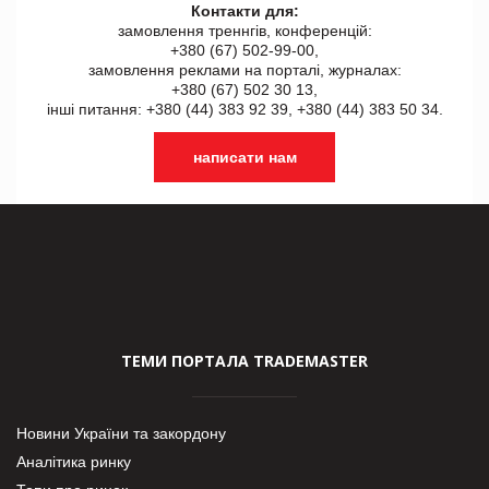
Контакти для:
замовлення треннгів, конференцій:
+380 (67) 502-99-00,
замовлення реклами на порталі, журналах:
+380 (67) 502 30 13,
інші питання: +380 (44) 383 92 39, +380 (44) 383 50 34.
написати нам
ТЕМИ ПОРТАЛА TRADEMASTER
Новини України та закордону
Аналітика ринку