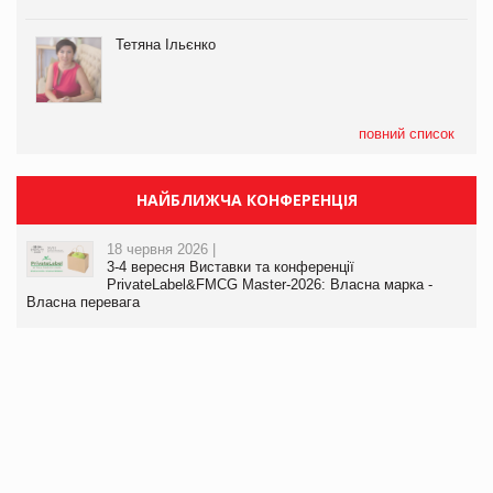
Тетяна Ільєнко
повний список
НАЙБЛИЖЧА КОНФЕРЕНЦІЯ
18 червня 2026 |
3-4 вересня Виставки та конференції
PrivateLabel&FMCG Master-2026: Власна марка -
Власна перевага