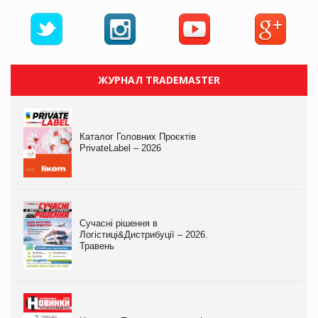
ЖУРНАЛ TRADEMASTER
Каталог Головних Проєктів
PrivateLabel – 2026
Сучасні рішення в
Логістиці&Дистрибуції – 2026.
Травень