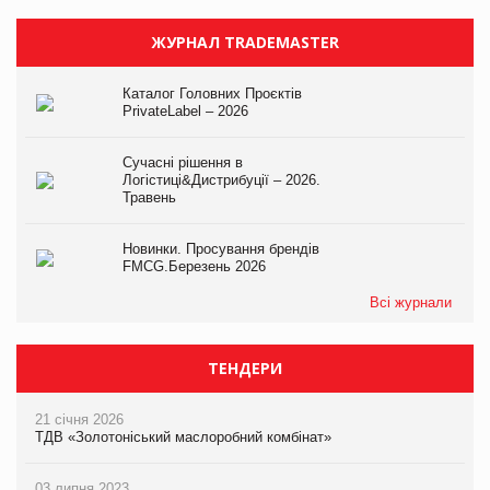
ЖУРНАЛ TRADEMASTER
Каталог Головних Проєктів
PrivateLabel – 2026
Сучасні рішення в
Логістиці&Дистрибуції – 2026.
Травень
Новинки. Просування брендів
FMCG.Березень 2026
Всі журнали
ТЕНДЕРИ
21 січня 2026
ТДВ «Золотоніський маслоробний комбінат»
03 липня 2023