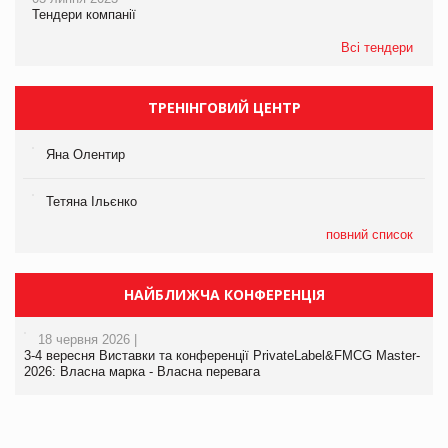
Тендери компанії
Всі тендери
ТРЕНІНГОВИЙ ЦЕНТР
Яна Олентир
Тетяна Ільєнко
повний список
НАЙБЛИЖЧА КОНФЕРЕНЦІЯ
18 червня 2026 |
3-4 вересня Виставки та конференції PrivateLabel&FMCG Master-
2026: Власна марка - Власна перевага