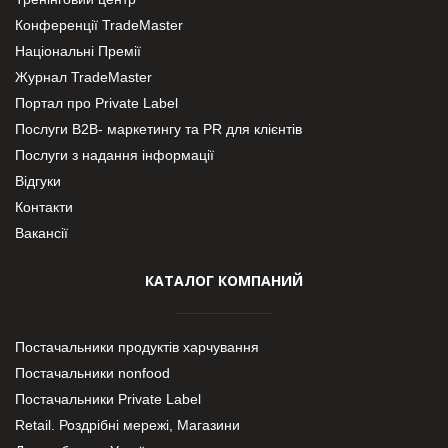
Конференції TradeMaster
Національні Премії
Журнал TradeMaster
Портал про Private Label
Послуги В2В- маркетингу та PR для клієнтів
Послуги з надання інформації
Відгуки
Контакти
Вакансії
КАТАЛОГ КОМПАНИЙ
Постачальники продуктів харчування
Постачальники nonfood
Постачальники Private Label
Retail. Роздрібні мережі, Магазини