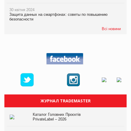
30 квітня 2024
Защита данных на смартфонах: советы по повышению
безопасности
Всі новини
ЖУРНАЛ TRADEMASTER
Каталог Головних Проєктів
PrivateLabel – 2026