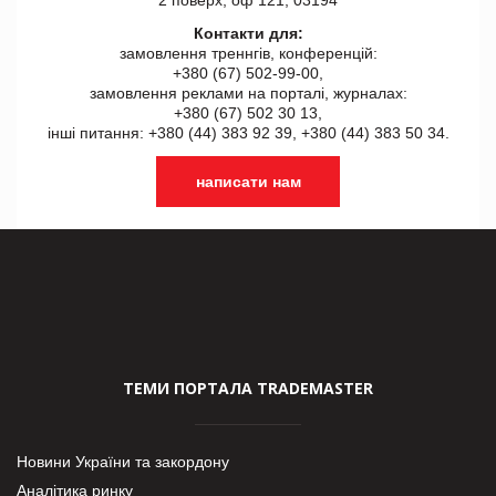
Контакти для:
замовлення треннгів, конференцій:
+380 (67) 502-99-00,
замовлення реклами на порталі, журналах:
+380 (67) 502 30 13,
інші питання: +380 (44) 383 92 39, +380 (44) 383 50 34.
написати нам
ТЕМИ ПОРТАЛА TRADEMASTER
Новини України та закордону
Аналітика ринку