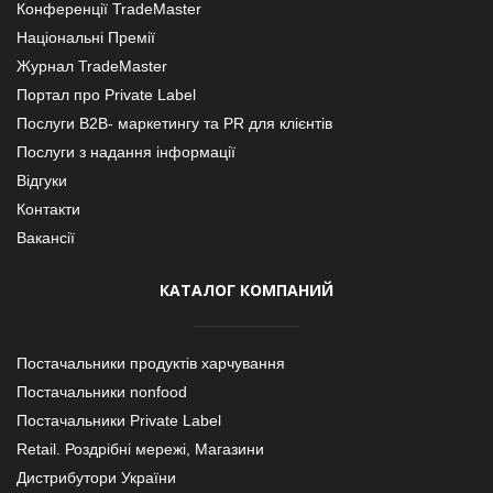
Конференції TradeMaster
Національні Премії
Журнал TradeMaster
Портал про Private Label
Послуги В2В- маркетингу та PR для клієнтів
Послуги з надання інформації
Відгуки
Контакти
Вакансії
КАТАЛОГ КОМПАНИЙ
Постачальники продуктів харчування
Постачальники nonfood
Постачальники Private Label
Retail. Роздрібні мережі, Магазини
Дистрибутори України