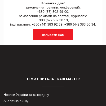
Контакти для:
замовлення треннгів, конференцій:
+380 (67) 502-99-00,
замовлення реклами на порталі, журналах:
+380 (67) 502 30 13,
інші питання: +380 (44) 383 92 39, +380 (44) 383 50 34.
написати нам
ТЕМИ ПОРТАЛА TRADEMASTER
Новини України та закордону
Аналітика ринку