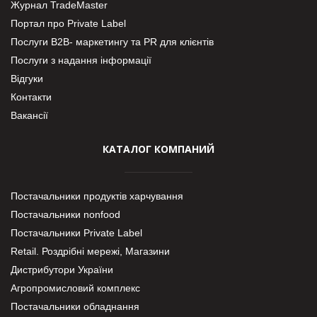
Журнал TradeMaster
Портал про Private Label
Послуги В2В- маркетингу та PR для клієнтів
Послуги з надання інформації
Відгуки
Контакти
Вакансії
КАТАЛОГ КОМПАНИЙ
Постачальники продуктів харчування
Постачальники nonfood
Постачальники Private Label
Retail. Роздрібні мережі, Магазини
Дистрибутори України
Агропромисловий комплекс
Постачальники обладнання