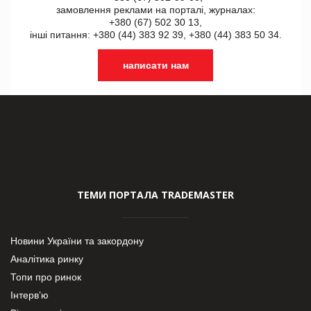
замовлення реклами на порталі, журналах:
+380 (67) 502 30 13,
інші питання: +380 (44) 383 92 39, +380 (44) 383 50 34.
написати нам
ТЕМИ ПОРТАЛА TRADEMASTER
Новини України та закордону
Аналітика ринку
Топи про ринок
Інтерв’ю