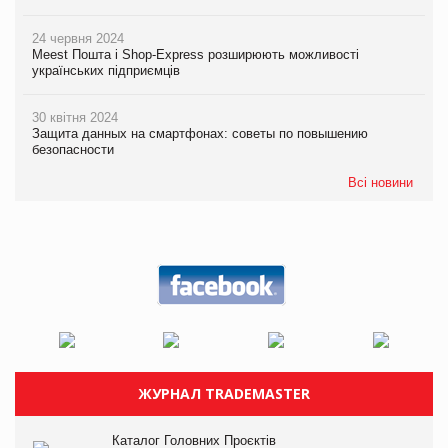
24 червня 2024
Meest Пошта і Shop-Express розширюють можливості
українських підприємців
30 квітня 2024
Защита данных на смартфонах: советы по повышению
безопасности
Всі новини
ЖУРНАЛ TRADEMASTER
Каталог Головних Проєктів