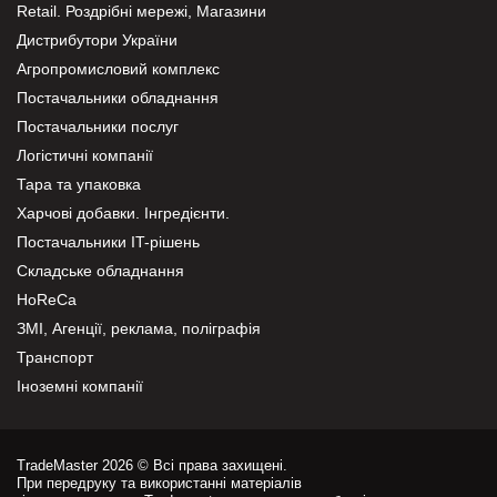
Retail. Роздрібні мережі, Магазини
Дистрибутори України
Агропромисловий комплекс
Постачальники обладнання
Постачальники послуг
Логістичні компанії
Тара та упаковка
Харчові добавки. Інгредієнти.
Постачальники IT-рішень
Складське обладнання
HoReCa
ЗМІ, Агенції, реклама, поліграфія
Транспорт
Іноземні компанії
TradeMaster 2026 © Всі права захищені.
При передруку та використанні матеріалів