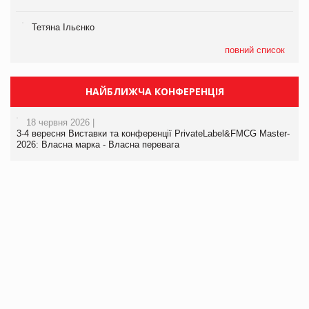
Тетяна Ільєнко
повний список
НАЙБЛИЖЧА КОНФЕРЕНЦІЯ
18 червня 2026 |
3-4 вересня Виставки та конференції PrivateLabel&FMCG Master-
2026: Власна марка - Власна перевага