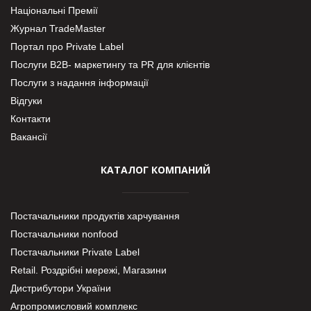
Національні Премії
Журнал TradeMaster
Портал про Private Label
Послуги В2В- маркетингу та PR для клієнтів
Послуги з надання інформації
Відгуки
Контакти
Вакансії
КАТАЛОГ КОМПАНИЙ
Постачальники продуктів харчування
Постачальники nonfood
Постачальники Private Label
Retail. Роздрібні мережі, Магазини
Дистрибутори України
Агропромисловий комплекс