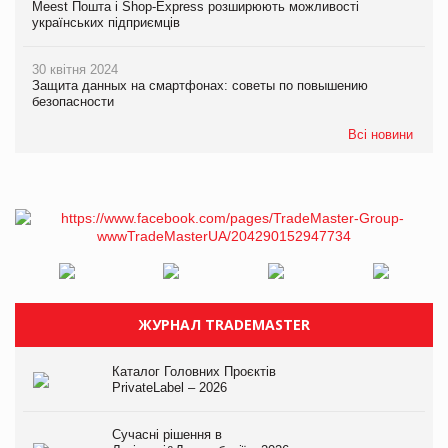
Meest Пошта і Shop-Express розширюють можливості
українських підприємців
30 квітня 2024
Защита данных на смартфонах: советы по повышению
безопасности
Всі новини
ЖУРНАЛ TRADEMASTER
Каталог Головних Проєктів
PrivateLabel – 2026
Сучасні рішення в