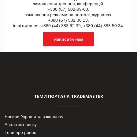
замовлення треннгів, конференцій:
+380 (67) 502-99-00,
замовлення реклами на порталі, журналах:
+380 (67) 502 30 13,
інші питання: +380 (44) 383 92 39, +380 (44) 383 50 34.
написати нам
ТЕМИ ПОРТАЛА TRADEMASTER
Новини України та закордону
Аналітика ринку
Топи про ринок