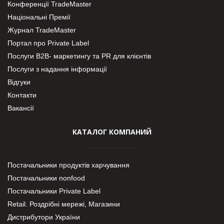
Конференції TradeMaster
Національні Премії
Журнал TradeMaster
Портал про Private Label
Послуги В2В- маркетингу та PR для клієнтів
Послуги з надання інформації
Відгуки
Контакти
Вакансії
КАТАЛОГ КОМПАНИЙ
Постачальники продуктів харчування
Постачальники nonfood
Постачальники Private Label
Retail. Роздрібні мережі, Магазини
Дистрибутори України