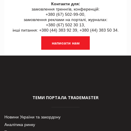
Контакти для:
замовлення треннгів, конференцій:
+380 (67) 502-99-00,
замовлення реклами на порталі, журналах:
+380 (67) 502 30 13,
інші питання: +380 (44) 383 92 39, +380 (44) 383 50 34.
написати нам
ТЕМИ ПОРТАЛА TRADEMASTER
Новини України та закордону
Аналітика ринку