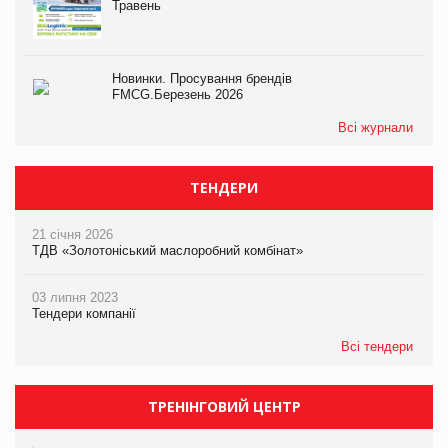
Травень
Новинки. Просування брендів
FMCG.Березень 2026
Всі журнали
ТЕНДЕРИ
21 січня 2026
ТДВ «Золотоніський маслоробний комбінат»
03 липня 2023
Тендери компанії
Всі тендери
ТРЕНІНГОВИЙ ЦЕНТР