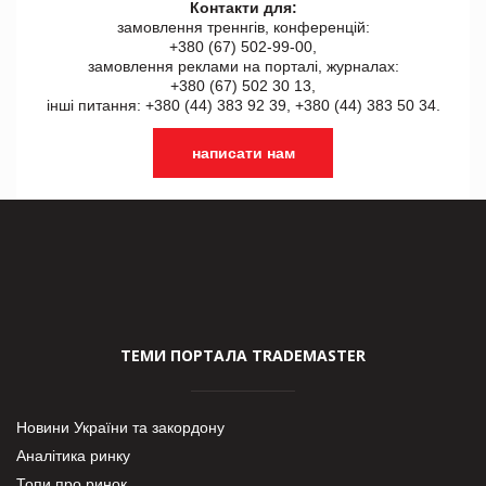
Контакти для:
замовлення треннгів, конференцій:
+380 (67) 502-99-00,
замовлення реклами на порталі, журналах:
+380 (67) 502 30 13,
інші питання: +380 (44) 383 92 39, +380 (44) 383 50 34.
написати нам
ТЕМИ ПОРТАЛА TRADEMASTER
Новини України та закордону
Аналітика ринку
Топи про ринок