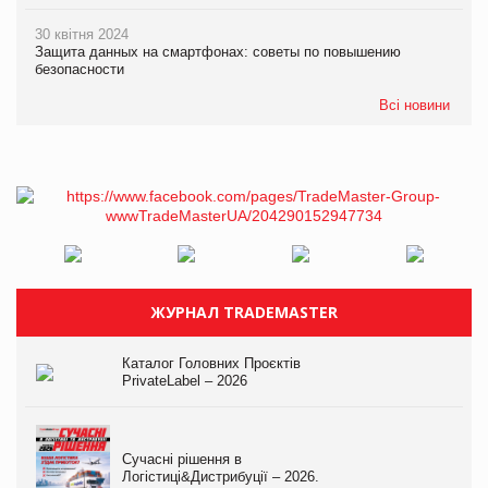
30 квітня 2024
Защита данных на смартфонах: советы по повышению
безопасности
Всі новини
ЖУРНАЛ TRADEMASTER
Каталог Головних Проєктів
PrivateLabel – 2026
Сучасні рішення в
Логістиці&Дистрибуції – 2026.