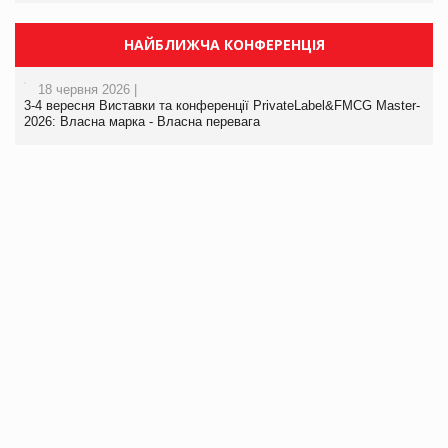
НАЙБЛИЖЧА КОНФЕРЕНЦІЯ
18 червня 2026 |
3-4 вересня Виставки та конференції PrivateLabel&FMCG Master-
2026: Власна марка - Власна перевага