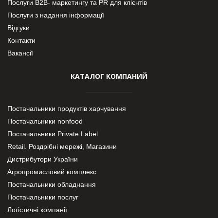
Послуги В2В- маркетингу та PR для клієнтів
Послуги з надання інформації
Відгуки
Контакти
Вакансії
КАТАЛОГ КОМПАНИЙ
Постачальники продуктів харчування
Постачальники nonfood
Постачальники Private Label
Retail. Роздрібні мережі, Магазини
Дистрибутори України
Агропромисловий комплекс
Постачальники обладнання
Постачальники послуг
Логістичні компанії