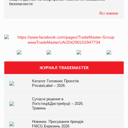
безопасности
Всі новини
ЖУРНАЛ TRADEMASTER
Каталог Головних Проєктів
PrivateLabel – 2026
Сучасні рішення в
Логістиці&Дистрибуції – 2026.
Травень
Новинки. Просування брендів
FMCG.Березень 2026