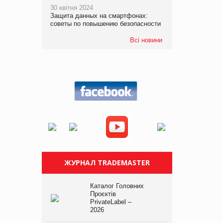
30 квітня 2024
Защита данных на смартфонах:
советы по повышению безопасности
Всі новини
ЖУРНАЛ TRADEMASTER
Каталог Головних
Проєктів
PrivateLabel –
2026