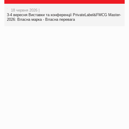
18 червня 2026 |
3-4 вересня Виставки та конференції PrivateLabel&FMCG Master-
2026: Власна марка - Власна перевага