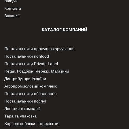
Відгуки
Контакти
Вакансії
КАТАЛОГ КОМПАНИЙ
Постачальники продуктів харчування
Постачальники nonfood
Постачальники Private Label
Retail. Роздрібні мережі, Магазини
Дистрибутори України
Агропромисловий комплекс
Постачальники обладнання
Постачальники послуг
Логістичні компанії
Тара та упаковка
Харчові добавки. Інгредієнти.