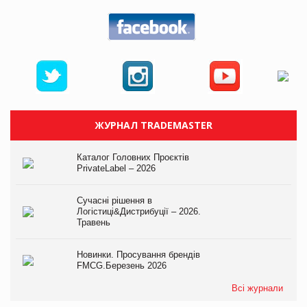
ЖУРНАЛ TRADEMASTER
Каталог Головних Проєктів
PrivateLabel – 2026
Сучасні рішення в
Логістиці&Дистрибуції – 2026.
Травень
Новинки. Просування брендів
FMCG.Березень 2026
Всі журнали