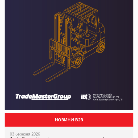
НОВИНИ B2B
03 березня 2026